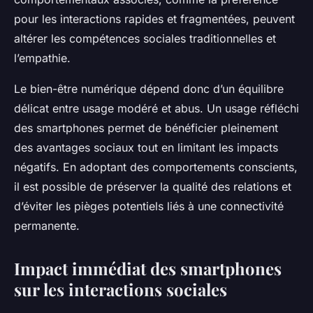
pour les interactions rapides et fragmentées, peuvent
altérer les compétences sociales traditionnelles et
l’empathie.
Le bien-être numérique dépend donc d’un équilibre
délicat entre usage modéré et abus. Un usage réfléchi
des smartphones permet de bénéficier pleinement
des avantages sociaux tout en limitant les impacts
négatifs. En adoptant des comportements conscients,
il est possible de préserver la qualité des relations et
d’éviter les pièges potentiels liés à une connectivité
permanente.
Impact immédiat des smartphones
sur les interactions sociales