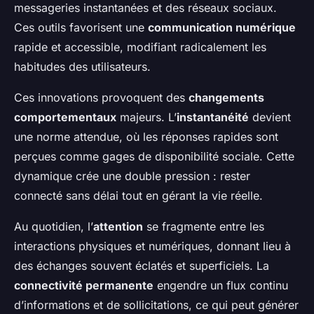
messageries instantanées et des réseaux sociaux.
Ces outils favorisent une
communication numérique
rapide et accessible, modifiant radicalement les
habitudes des utilisateurs.
Ces innovations provoquent des
changements
comportementaux
majeurs. L’
instantanéité
devient
une norme attendue, où les réponses rapides sont
perçues comme gages de disponibilité sociale. Cette
dynamique crée une double pression : rester
connecté sans délai tout en gérant la vie réelle.
Au quotidien, l’
attention
se fragmente entre les
interactions physiques et numériques, donnant lieu à
des échanges souvent éclatés et superficiels. La
connectivité permanente
engendre un flux continu
d’informations et de sollicitations, ce qui peut générer