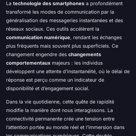
La
technologie des smartphones
a profondément
transformé les modes de communication par la
généralisation des messageries instantanées et des
réseaux sociaux. Ces outils accélèrent la
communication numérique
, rendant les échanges
plus fréquents mais souvent plus superficiels. Ce
changement engendre des
changements
comportementaux
majeurs : les individus
développent une attente d’instantanéité, où le délai de
réponse est perçu comme un indicateur de
disponibilité et d’engagement social.
Dans la vie quotidienne, cette quête de rapidité
modifie la manière dont nous interagissons. La
connectivité permanente crée une tension entre
l’attention portée au monde réel et l’immersion dans
les communications numériques. Cette double