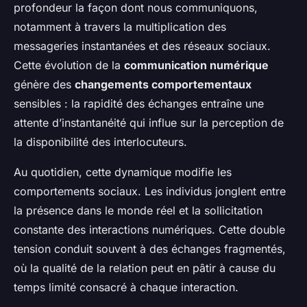
profondeur la façon dont nous communiquons,
notamment à travers la multiplication des
messageries instantanées et des réseaux sociaux.
Cette évolution de la
communication numérique
génère des
changements comportementaux
sensibles : la rapidité des échanges entraîne une
attente d’instantanéité qui influe sur la perception de
la disponibilité des interlocuteurs.
Au quotidien, cette dynamique modifie les
comportements sociaux. Les individus jonglent entre
la présence dans le monde réel et la sollicitation
constante des interactions numériques. Cette double
tension conduit souvent à des échanges fragmentés,
où la qualité de la relation peut en pâtir à cause du
temps limité consacré à chaque interaction.