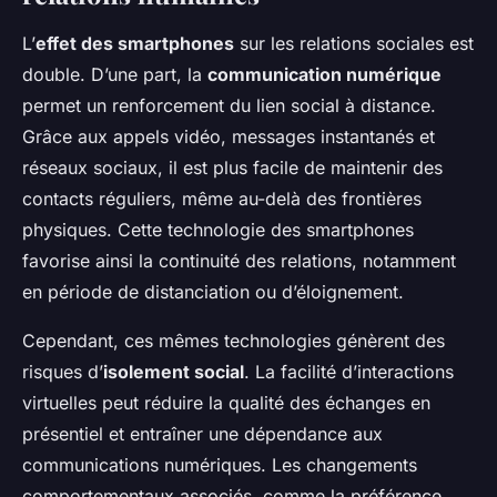
L’
effet des smartphones
sur les relations sociales est
double. D’une part, la
communication numérique
permet un renforcement du lien social à distance.
Grâce aux appels vidéo, messages instantanés et
réseaux sociaux, il est plus facile de maintenir des
contacts réguliers, même au-delà des frontières
physiques. Cette technologie des smartphones
favorise ainsi la continuité des relations, notamment
en période de distanciation ou d’éloignement.
Cependant, ces mêmes technologies génèrent des
risques d’
isolement social
. La facilité d’interactions
virtuelles peut réduire la qualité des échanges en
présentiel et entraîner une dépendance aux
communications numériques. Les changements
comportementaux associés, comme la préférence