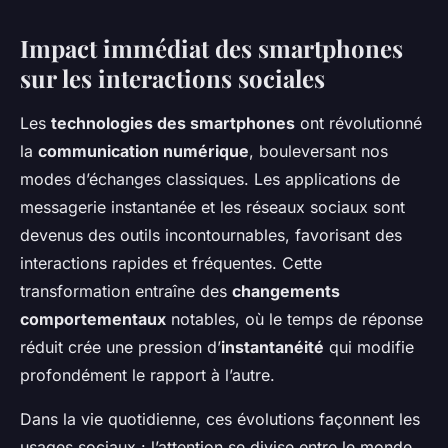
Impact immédiat des smartphones
sur les interactions sociales
Les
technologies des smartphones
ont révolutionné
la
communication numérique
, bouleversant nos
modes d’échanges classiques. Les applications de
messagerie instantanée et les réseaux sociaux sont
devenus des outils incontournables, favorisant des
interactions rapides et fréquentes. Cette
transformation entraîne des
changements
comportementaux
notables, où le temps de réponse
réduit crée une pression d’
instantanéité
qui modifie
profondément le rapport à l’autre.
Dans la vie quotidienne, ces évolutions façonnent les
usages sociaux : l’attention se divise entre le monde