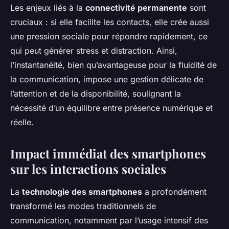
Les enjeux liés à la
connectivité permanente
sont
cruciaux : si elle facilite les contacts, elle crée aussi
une pression sociale pour répondre rapidement, ce
qui peut générer stress et distraction. Ainsi,
l’instantanéité, bien qu’avantageuse pour la fluidité de
la communication, impose une gestion délicate de
l’attention et de la disponibilité, soulignant la
nécessité d’un équilibre entre présence numérique et
réelle.
Impact immédiat des smartphones
sur les interactions sociales
La
technologie des smartphones
a profondément
transformé les modes traditionnels de
communication, notamment par l’usage intensif des