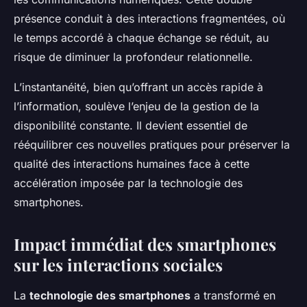
présence conduit à des interactions fragmentées, où
le temps accordé à chaque échange se réduit, au
risque de diminuer la profondeur relationnelle.
L’instantanéité, bien qu’offrant un accès rapide à
l’information, soulève l’enjeu de la gestion de la
disponibilité constante. Il devient essentiel de
rééquilibrer ces nouvelles pratiques pour préserver la
qualité des interactions humaines face à cette
accélération imposée par la technologie des
smartphones.
Impact immédiat des smartphones
sur les interactions sociales
La
technologie des smartphones
a transformé en