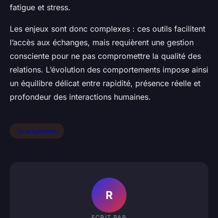
fatigue et stress.
Les enjeux sont donc complexes : ces outils facilitent
l’accès aux échanges, mais requièrent une gestion
consciente pour ne pas compromettre la qualité des
relations. L’évolution des comportements impose ainsi
un équilibre délicat entre rapidité, présence réelle et
profondeur des interactions humaines.
Smartphones
R
ECRIT PAR