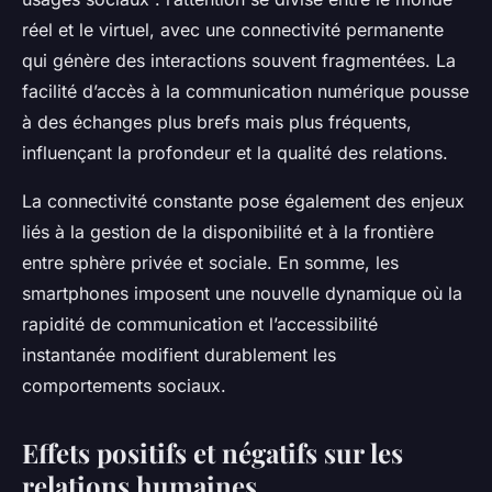
réel et le virtuel, avec une connectivité permanente
qui génère des interactions souvent fragmentées. La
facilité d’accès à la communication numérique pousse
à des échanges plus brefs mais plus fréquents,
influençant la profondeur et la qualité des relations.
La connectivité constante pose également des enjeux
liés à la gestion de la disponibilité et à la frontière
entre sphère privée et sociale. En somme, les
smartphones imposent une nouvelle dynamique où la
rapidité de communication et l’accessibilité
instantanée modifient durablement les
comportements sociaux.
Effets positifs et négatifs sur les
relations humaines