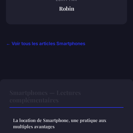
Robin
← Voir tous les articles Smartphones
Smartphones — Lectures
complémentaires
La location de Smartphone, une pratique aux
multiples avantages