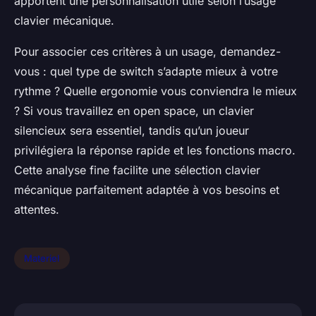
apportent une personnalisation utile selon l’usage
clavier mécanique.
Pour associer ces critères à un usage, demandez-
vous : quel type de switch s’adapte mieux à votre
rythme ? Quelle ergonomie vous conviendra le mieux
? Si vous travaillez en open space, un clavier
silencieux sera essentiel, tandis qu’un joueur
privilégiera la réponse rapide et les fonctions macro.
Cette analyse fine facilite une sélection clavier
mécanique parfaitement adaptée à vos besoins et
attentes.
Materiel