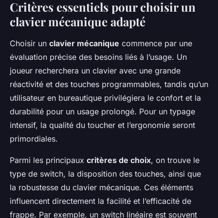
Critères essentiels pour choisir un
clavier mécanique adapté
Choisir un
clavier mécanique
commence par une
évaluation précise des besoins liés à l’usage. Un
joueur recherchera un clavier avec une grande
réactivité et des touches programmables, tandis qu’un
utilisateur en bureautique privilégiera le confort et la
durabilité pour un usage prolongé. Pour un typage
intensif, la qualité du toucher et l’ergonomie seront
primordiales.
Parmi les principaux
critères de choix
, on trouve le
type de switch, la disposition des touches, ainsi que
la robustesse du clavier mécanique. Ces éléments
influencent directement la facilité et l’efficacité de
frappe. Par exemple, un switch linéaire est souvent