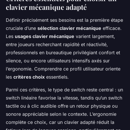
clavier mécanique adapté
Définir précisément ses besoins est la première étape
cruciale d’une
sélection clavier mécanique
efficace.
Les
usages clavier mécanique
varient largement,
entre joueurs recherchant rapidité et réactivité,
professionnels en bureautique privilégiant confort et
silence, ou encore utilisateurs intensifs axés sur
l’ergonomie. Comprendre ce profil utilisateur oriente
les
critères choix
essentiels.
Parmi ces critères, le type de switch reste central : un
switch linéaire favorise la vitesse, tandis qu’un switch
tactile ou à clic audible offre un retour physique ou
sonore appréciable selon le contexte. L’ergonomie
complète ce choix, car un clavier adapté réduit la