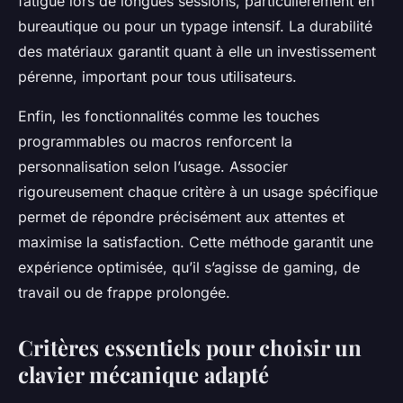
fatigue lors de longues sessions, particulièrement en
bureautique ou pour un typage intensif. La durabilité
des matériaux garantit quant à elle un investissement
pérenne, important pour tous utilisateurs.
Enfin, les fonctionnalités comme les touches
programmables ou macros renforcent la
personnalisation selon l’usage. Associer
rigoureusement chaque critère à un usage spécifique
permet de répondre précisément aux attentes et
maximise la satisfaction. Cette méthode garantit une
expérience optimisée, qu’il s’agisse de gaming, de
travail ou de frappe prolongée.
Critères essentiels pour choisir un
clavier mécanique adapté