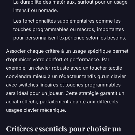
La durabilité des matériaux, surtout pour un usage
intensif ou nomade.
Les fonctionnalités supplémentaires comme les
touches programmables ou macros, importantes
pour personnaliser l’expérience selon les besoins.
Associer chaque critère à un usage spécifique permet
d’optimiser votre confort et performance. Par
exemple, un clavier robuste avec un toucher tactile
conviendra mieux à un rédacteur tandis qu’un clavier
avec switches linéaires et touches programmables
sera idéal pour un joueur. Cette stratégie garantit un
achat réfléchi, parfaitement adapté aux différents
usages clavier mécanique.
Critères essentiels pour choisir un