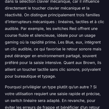
dans la sélection clavier mécanique, car il influence
directement le toucher clavier mécanique et la
réactivité. On distingue principalement trois familles
d’interrupteurs mécaniques : linéaires, tactiles et à clic
audible. Par exemple, les switches Red offrent une
course fluide et silencieuse, idéale pour un usage
gaming où la rapidité prime. Les Blue, eux, intègrent
un clic audible, ce qui favorise le retour sonore mais
peut déranger en environnement partagé, souvent
préféré pour la saisie intensive. Quant aux Brown, ils
allient un toucher tactile sans clic sonore, polyvalent
pour bureautique et typage.
Pourquoi privilégier un type plutôt qu’un autre ? Si
votre utilisation requiert une saisie rapide et précise,
un switch linéaire sera adapté. En revanche, pour
éviter les erreurs de frappe et bénéficier d’un retour