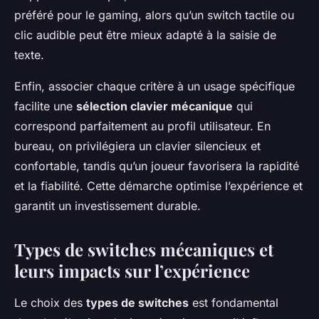
préféré pour le gaming, alors qu’un switch tactile ou
clic audible peut être mieux adapté à la saisie de
texte.
Enfin, associer chaque critère à un usage spécifique
facilite une
sélection clavier mécanique
qui
correspond parfaitement au profil utilisateur. En
bureau, on privilégiera un clavier silencieux et
confortable, tandis qu’un joueur favorisera la rapidité
et la fiabilité. Cette démarche optimise l’expérience et
garantit un investissement durable.
Types de switches mécaniques et
leurs impacts sur l’expérience
Le choix des
types de switches
est fondamental