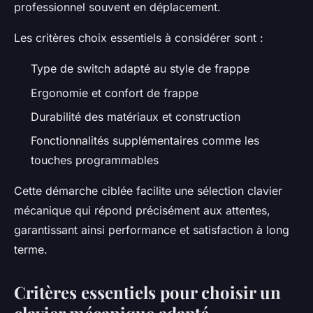
professionnel souvent en déplacement.
Les critères choix essentiels à considérer sont :
Type de switch adapté au style de frappe
Ergonomie et confort de frappe
Durabilité des matériaux et construction
Fonctionnalités supplémentaires comme les
touches programmables
Cette démarche ciblée facilite une sélection clavier
mécanique qui répond précisément aux attentes,
garantissant ainsi performance et satisfaction à long
terme.
Critères essentiels pour choisir un