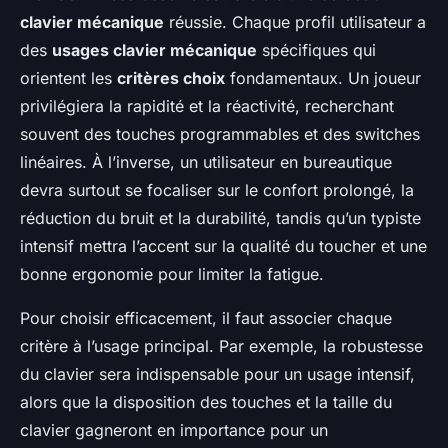
clavier mécanique
réussie. Chaque profil utilisateur a
des
usages clavier mécanique
spécifiques qui
orientent les
critères choix
fondamentaux. Un joueur
privilégiera la rapidité et la réactivité, recherchant
souvent des touches programmables et des switches
linéaires. À l’inverse, un utilisateur en bureautique
devra surtout se focaliser sur le confort prolongé, la
réduction du bruit et la durabilité, tandis qu’un typiste
intensif mettra l’accent sur la qualité du toucher et une
bonne ergonomie pour limiter la fatigue.
Pour choisir efficacement, il faut associer chaque
critère à l’usage principal. Par exemple, la robustesse
du clavier sera indispensable pour un usage intensif,
alors que la disposition des touches et la taille du
clavier gagneront en importance pour un