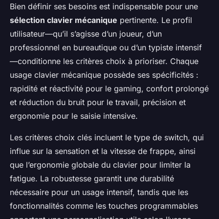
Bien définir ses besoins est indispensable pour une
sélection clavier mécanique
pertinente. Le profil
utilisateur—qu’il s’agisse d’un joueur, d’un
professionnel en bureautique ou d’un typiste intensif
—conditionne les critères choix à prioriser. Chaque
usage clavier mécanique possède ses spécificités :
rapidité et réactivité pour le gaming, confort prolongé
et réduction du bruit pour le travail, précision et
ergonomie pour le saisie intensive.
Les critères choix clés incluent le type de switch, qui
influe sur la sensation et la vitesse de frappe, ainsi
que l’ergonomie globale du clavier pour limiter la
fatigue. La robustesse garantit une durabilité
nécessaire pour un usage intensif, tandis que les
fonctionnalités comme les touches programmables