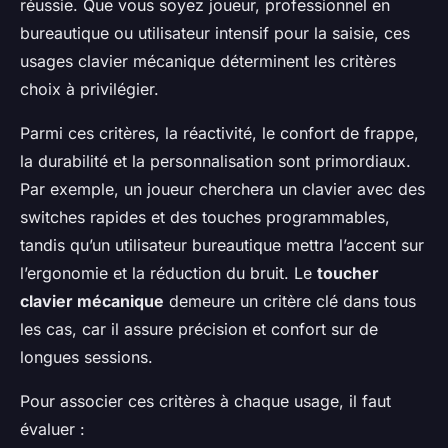
réussie. Que vous soyez joueur, professionnel en
bureautique ou utilisateur intensif pour la saisie, ces
usages clavier mécanique déterminent les critères
choix à privilégier.
Parmi ces critères, la réactivité, le confort de frappe,
la durabilité et la personnalisation sont primordiaux.
Par exemple, un joueur cherchera un clavier avec des
switches rapides et des touches programmables,
tandis qu’un utilisateur bureautique mettra l’accent sur
l’ergonomie et la réduction du bruit. Le
toucher
clavier mécanique
demeure un critère clé dans tous
les cas, car il assure précision et confort sur de
longues sessions.
Pour associer ces critères à chaque usage, il faut
évaluer :