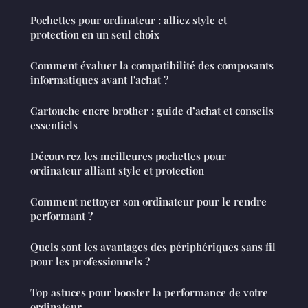
Pochettes pour ordinateur : alliez style et
protection en un seul choix
Comment évaluer la compatibilité des composants
informatiques avant l'achat ?
Cartouche encre brother : guide d’achat et conseils
essentiels
Découvrez les meilleures pochettes pour
ordinateur alliant style et protection
Comment nettoyer son ordinateur pour le rendre
performant ?
Quels sont les avantages des périphériques sans fil
pour les professionnels ?
Top astuces pour booster la performance de votre
ordinateur