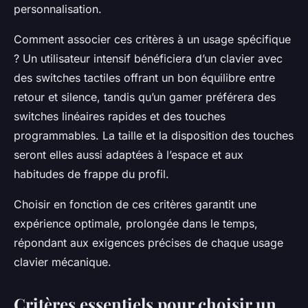
personnalisation.
Comment associer ces critères à un usage spécifique
? Un utilisateur intensif bénéficiera d’un clavier avec
des switches tactiles offrant un bon équilibre entre
retour et silence, tandis qu’un gamer préférera des
switches linéaires rapides et des touches
programmables. La taille et la disposition des touches
seront elles aussi adaptées à l’espace et aux
habitudes de frappe du profil.
Choisir en fonction de ces critères garantit une
expérience optimale, prolongée dans le temps,
répondant aux exigences précises de chaque usage
clavier mécanique.
Critères essentiels pour choisir un