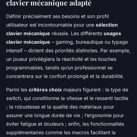
clavier mécanique adapté
Définir précisément ses besoins et son profil
utilisateur est incontournable pour une
sélection
clavier mécanique
réussie. Les différents
usages
clavier mécanique
– gaming, bureautique ou typage
intensif – dictent des priorités distinctes. Par exemple,
un joueur privilégiera la réactivité et les touches
programmables, tandis qu’un professionnel se
concentrera sur le confort prolongé et la durabilité.
Parmi les
critères choix
majeurs figurent : le type de
switch, qui conditionne la vitesse et le ressenti tactile
; la robustesse et la qualité des matériaux pour
assurer une longue durée de vie ; l’ergonomie pour
éviter fatigue et douleurs ; enfin, les fonctionnalités
supplémentaires comme les macros facilitant la