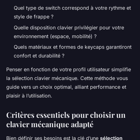
Quel type de switch correspond à votre rythme et
style de frappe ?
Quelle disposition clavier privilégier pour votre
environnement (espace, mobilité) ?
Quels matériaux et formes de keycaps garantiront
confort et durabilité ?
Penser en fonction de votre profil utilisateur simplifie
la sélection clavier mécanique. Cette méthode vous
guide vers un choix optimal, alliant performance et
plaisir à l’utilisation.
Critères essentiels pour choisir un
clavier mécanique adapté
Bien définir ses besoins est la clé d’une
sélection