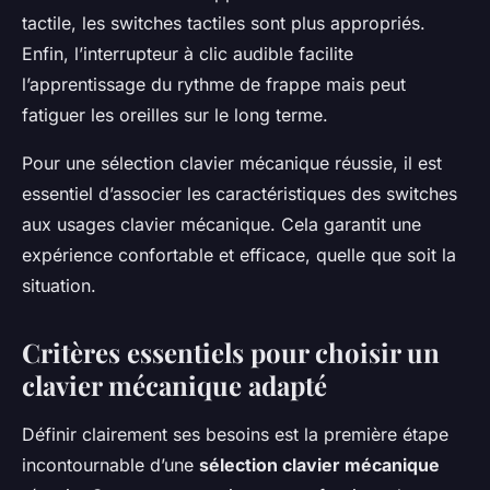
tactile, les switches tactiles sont plus appropriés.
Enfin, l’interrupteur à clic audible facilite
l’apprentissage du rythme de frappe mais peut
fatiguer les oreilles sur le long terme.
Pour une sélection clavier mécanique réussie, il est
essentiel d’associer les caractéristiques des switches
aux usages clavier mécanique. Cela garantit une
expérience confortable et efficace, quelle que soit la
situation.
Critères essentiels pour choisir un
clavier mécanique adapté
Définir clairement ses besoins est la première étape
incontournable d’une
sélection clavier mécanique