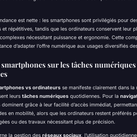
ndance est nette : les smartphones sont privilégiés pour des
 et répétitives, tandis que les ordinateurs conservent leur 
 complexes nécessitant puissance et ergonomie. Cette com
tance d’adapter l’offre numérique aux usages diversifiés des 
 smartphones sur les tâches numériques
es
rtphones vs ordinateurs
se manifeste clairement dans la 
isent leurs
tâches numériques
quotidiennes. Pour la
navigat
 dominent grâce à leur facilité d’accès immédiat, permettan
es en mobilité, alors que les ordinateurs restent préférés 
gées ou des travaux nécessitant plus de précision.
rne la gestion des
réseaux sociaux
, l’utilisation quotidien