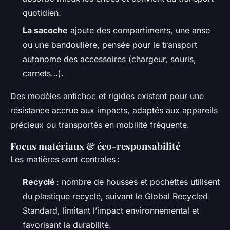
quotidien.
La sacoche
ajoute des compartiments, une anse
ou une bandoulière, pensée pour le transport
autonome des accessoires (chargeur, souris,
carnets…).
Des modèles antichoc et rigides existent pour une
résistance accrue aux impacts, adaptés aux appareils
précieux ou transportés en mobilité fréquente.
Focus matériaux & éco-responsabilité
Les matières sont centrales :
Recyclé
: nombre de housses et pochettes utilisent
du plastique recyclé, suivant le Global Recycled
Standard, limitant l’impact environnemental et
favorisant la durabilité.